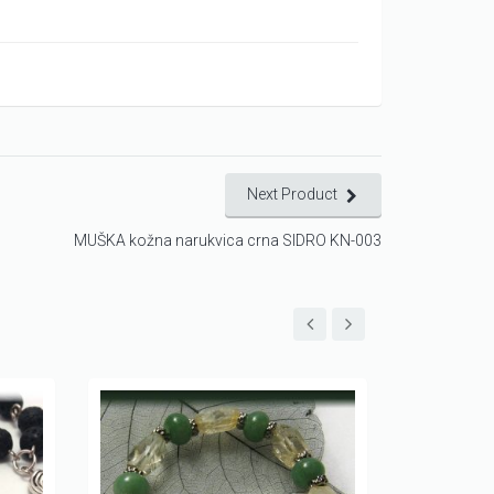
Next Product
MUŠKA kožna narukvica crna SIDRO KN-003