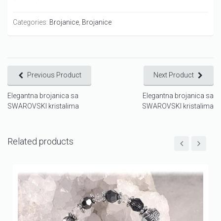
Categories:
Brojanice
,
Brojanice
Previous Product
Next Product
Elegantna brojanica sa
Elegantna brojanica sa
SWAROVSKI kristalima
SWAROVSKI kristalima
Related products