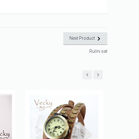
Next Product
Ručni sat