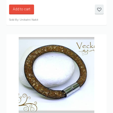
Add to cart
Sold By: Unikatni Nakit